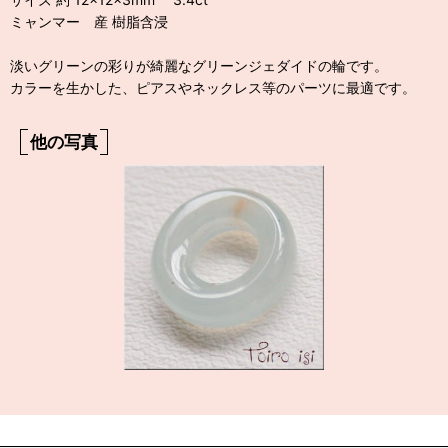
ミャンマー 産 樹脂含浸
淡いグリーンの彩りが綺麗なグリーンジェダイドの輪です。
カラーを生かした、ピアスやネックレス等のパーツに最適です。
他の写真