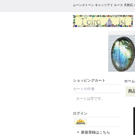
ムーンストーン キャッツアイ ルース 天然石 
ショッピングカート
ホーム
カートの中身
商
カートは空です。
ログイン
新規登録はこちら