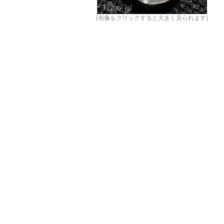
(画像をクリックすると大きく見られます)