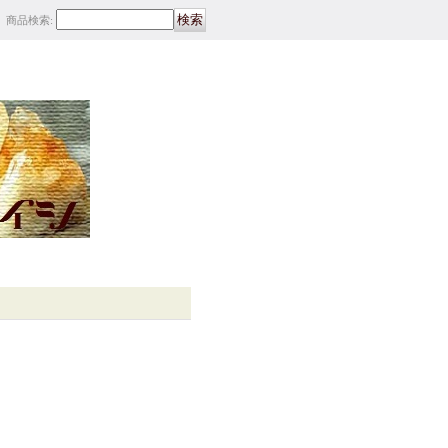
商品検索
: