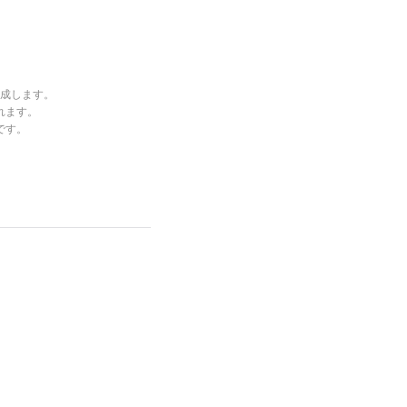
成します。
れます。
です。