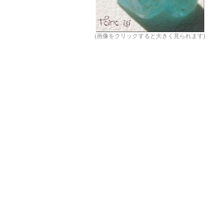
(画像をクリックすると大きく見られます)