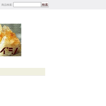
商品検索
: