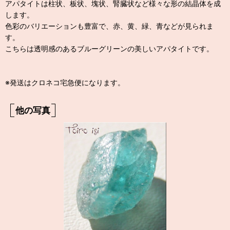
アパタイトは柱状、板状、塊状、腎臓状など様々な形の結晶体を成
します。
色彩のバリエーションも豊富で、赤、黄、緑、青などが見られま
す。
こちらは透明感のあるブルーグリーンの美しいアパタイトです。
※発送はクロネコ宅急便になります。
他の写真