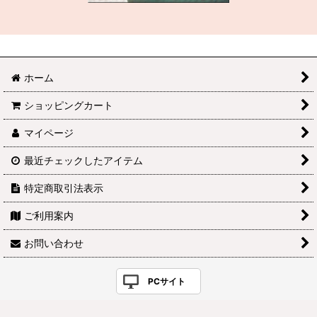
ホーム
ショッピングカート
マイページ
最近チェックしたアイテム
特定商取引法表示
ご利用案内
お問い合わせ
PCサイト