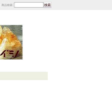
商品検索
: